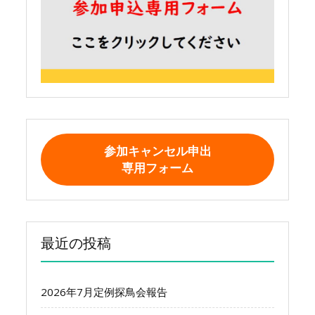
参加キャンセル申出
専用フォーム
最近の投稿
2026年7月定例探鳥会報告