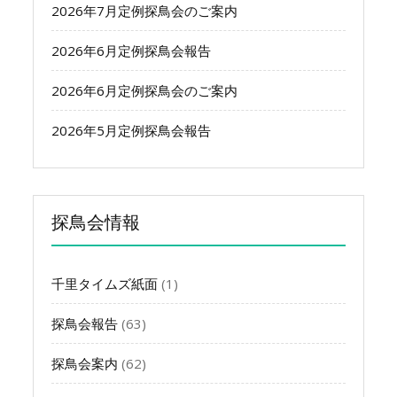
2026年7月定例探鳥会のご案内
2026年6月定例探鳥会報告
2026年6月定例探鳥会のご案内
2026年5月定例探鳥会報告
探鳥会情報
千里タイムズ紙面
(1)
探鳥会報告
(63)
探鳥会案内
(62)