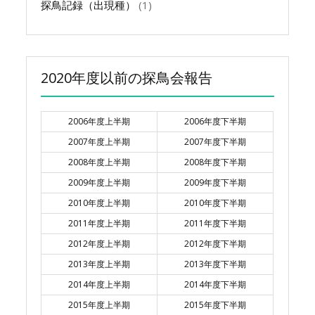
探鳥記録（出現種）
(1)
2020年度以前の探鳥会報告
2006年度上半期
2006年度下半期
2007年度上半期
2007年度下半期
2008年度上半期
2008年度下半期
2009年度上半期
2009年度下半期
2010年度上半期
2010年度下半期
2011年度上半期
2011年度下半期
2012年度上半期
2012年度下半期
2013年度上半期
2013年度下半期
2014年度上半期
2014年度下半期
2015年度上半期
2015年度下半期