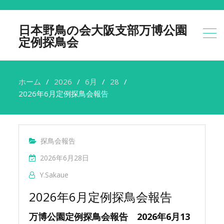
日本野鳥の会大阪支部万博公園
定例探鳥会
ホーム
2026
6月
28
2026年6月定例探鳥会報告
探鳥会報告
2026年6月28日
Y.sakaue
2026年6月定例探鳥会報告
万博公園定例探鳥会報告 2026年6月13