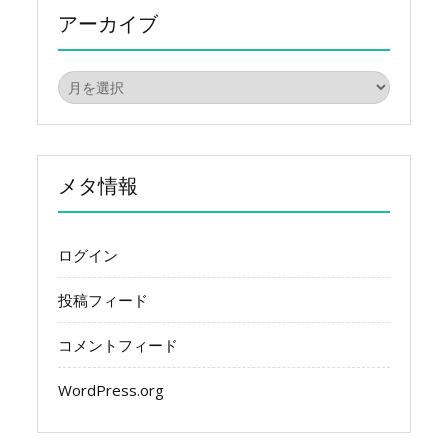
アーカイブ
ア
ー
カ
イ
ブ
メタ情報
ログイン
投稿フィード
コメントフィード
WordPress.org