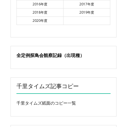
2016年度
2017年度
2018年度
2019年度
2020年度
全定例探鳥会観察記録（出現種）
千里タイムズ記事コピー
千里タイムズ紙面のコピー一覧