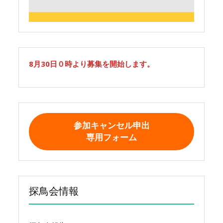
8月30日０時より募集を開始します。
参加キャンセル申出
専用フォーム
探鳥会情報