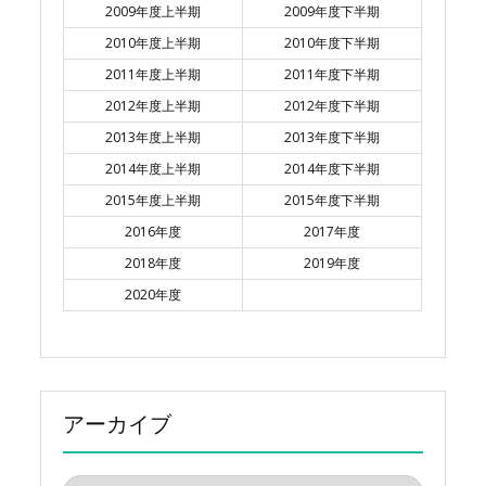
2009年度上半期
2009年度下半期
2010年度上半期
2010年度下半期
2011年度上半期
2011年度下半期
2012年度上半期
2012年度下半期
2013年度上半期
2013年度下半期
2014年度上半期
2014年度下半期
2015年度上半期
2015年度下半期
2016年度
2017年度
2018年度
2019年度
2020年度
アーカイブ