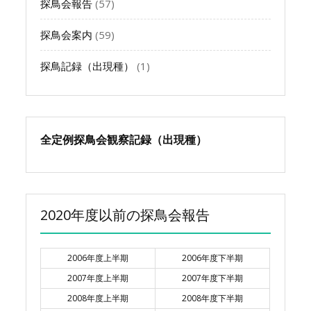
探鳥会報告
(57)
探鳥会案内
(59)
探鳥記録（出現種）
(1)
全定例探鳥会観察記録（出現種）
2020年度以前の探鳥会報告
2006年度上半期
2006年度下半期
2007年度上半期
2007年度下半期
2008年度上半期
2008年度下半期