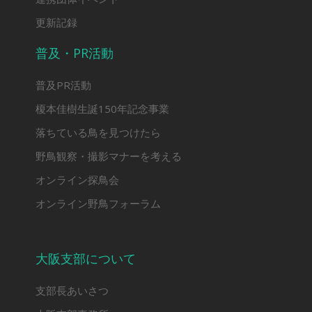
更新記録
普及・PR活動
普及PR活動
榎本佳樹生誕150年記念事業
落ちている鳥を見つけたら
野鳥観察・撮影マナーを考える
オンライン探鳥会
オンライン野鳥フォーラム
大阪支部について
支部長あいさつ