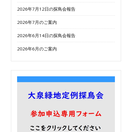
2026年7月12日の探鳥会報告
2026年7月のご案内
2026年6月14日の探鳥会報告
2026年6月のご案内