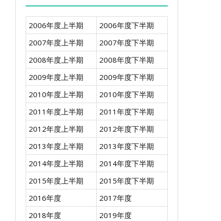
2006年度上半期
2006年度下半期
2007年度上半期
2007年度下半期
2008年度上半期
2008年度下半期
2009年度上半期
2009年度下半期
2010年度上半期
2010年度下半期
2011年度上半期
2011年度下半期
2012年度上半期
2012年度下半期
2013年度上半期
2013年度下半期
2014年度上半期
2014年度下半期
2015年度上半期
2015年度下半期
2016年度
2017年度
2018年度
2019年度