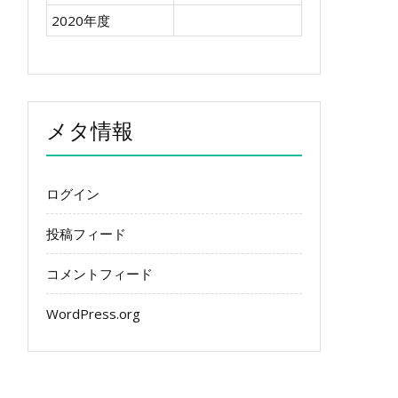
2020年度
メタ情報
ログイン
投稿フィード
コメントフィード
WordPress.org