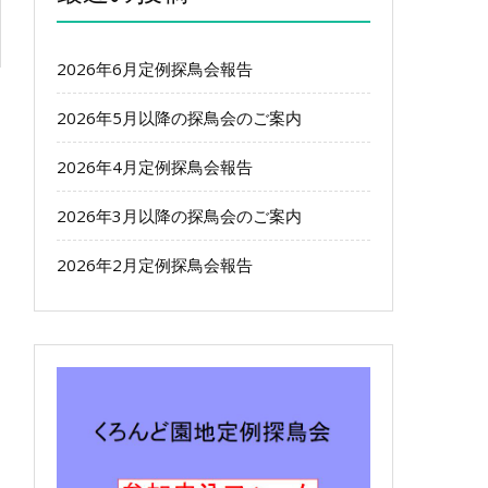
2026年6月定例探鳥会報告
2026年5月以降の探鳥会のご案内
2026年4月定例探鳥会報告
2026年3月以降の探鳥会のご案内
2026年2月定例探鳥会報告