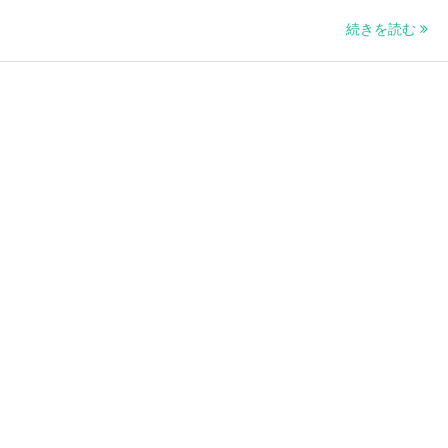
続きを読む