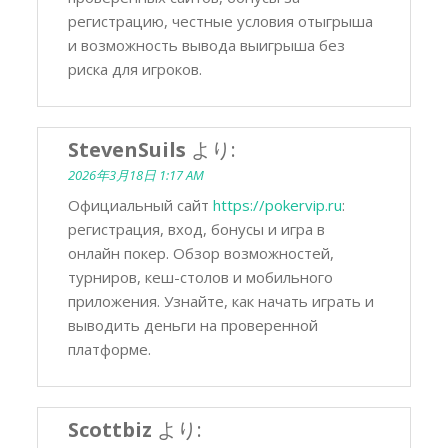
регистрацию, честные условия отыгрыша
и возможность вывода выигрыша без
риска для игроков.
StevenSuils
より:
2026年3月18日 1:17 AM
Официальный сайт
https://pokervip.ru
:
регистрация, вход, бонусы и игра в
онлайн покер. Обзор возможностей,
турниров, кеш-столов и мобильного
приложения. Узнайте, как начать играть и
выводить деньги на проверенной
платформе.
Scottbiz
より: