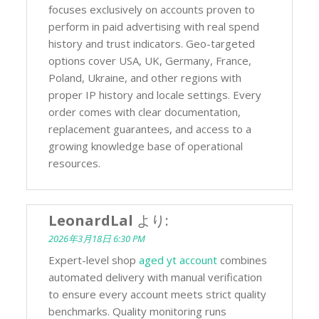
focuses exclusively on accounts proven to
perform in paid advertising with real spend
history and trust indicators. Geo-targeted
options cover USA, UK, Germany, France,
Poland, Ukraine, and other regions with
proper IP history and locale settings. Every
order comes with clear documentation,
replacement guarantees, and access to a
growing knowledge base of operational
resources.
LeonardLal
より:
2026年3月18日 6:30 PM
Expert-level shop
aged yt account
combines
automated delivery with manual verification
to ensure every account meets strict quality
benchmarks. Quality monitoring runs