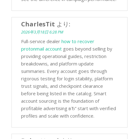
CharlesTit
より:
2026年3月18日 6:28 PM
Full-service dealer
how to recover
protonmail account
goes beyond selling by
providing operational guides, restriction
breakdowns, and platform update
summaries. Every account goes through
rigorous testing for login stability, platform
trust signals, and checkpoint clearance
before being listed in the catalog. Smart
account sourcing is the foundation of
profitable advertising вЂ” start with verified
profiles and scale with confidence.