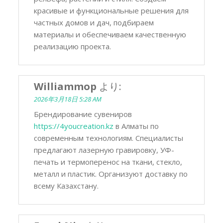
красивые и функциональные решения для
частных домов и дач, подбираем
материалы и обеспечиваем качественную
реализацию проекта.
Williammop
より:
2026年3月18日 5:28 AM
Брендирование сувениров
https://4youcreation.kz
в Алматы по
современным технологиям. Специалисты
предлагают лазерную гравировку, УФ-
печать и термоперенос на ткани, стекло,
металл и пластик. Организуют доставку по
всему Казахстану.