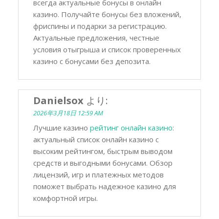
всегда актуальные бонусы в онлайн
казино. Получайте бонусы без вложений,
фриспины и подарки за регистрацию.
Актуальные предложения, честные
условия отыгрыша и список проверенных
казино с бонусами без депозита.
Danielsox
より:
2026年3月18日 12:59 AM
Лучшие казино
рейтинг онлайн казино
:
актуальный список онлайн казино с
высоким рейтингом, быстрым выводом
средств и выгодными бонусами. Обзор
лицензий, игр и платежных методов
поможет выбрать надежное казино для
комфортной игры.