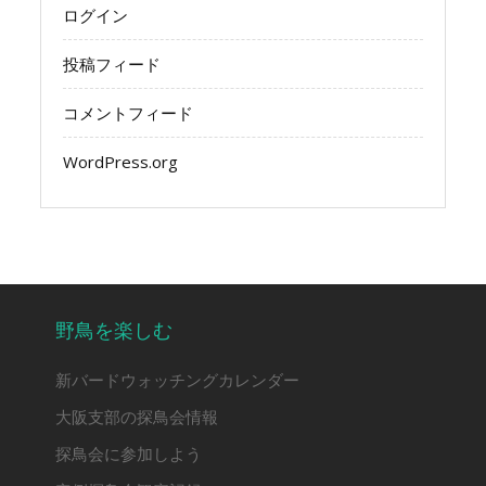
ログイン
投稿フィード
コメントフィード
WordPress.org
野鳥を楽しむ
新バードウォッチングカレンダー
大阪支部の探鳥会情報
探鳥会に参加しよう