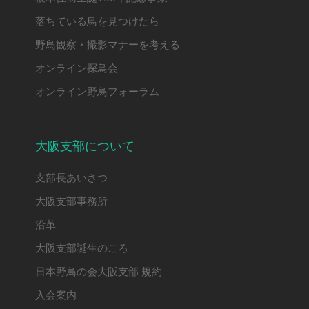
落ちている鳥を見つけたら
野鳥観察・撮影マナーを考える
オンライン探鳥会
オンライン野鳥フォーラム
大阪支部について
支部長あいさつ
大阪支部事務所
沿革
大阪支部誕生のころ
日本野鳥の会大阪支部 規約
入会案内