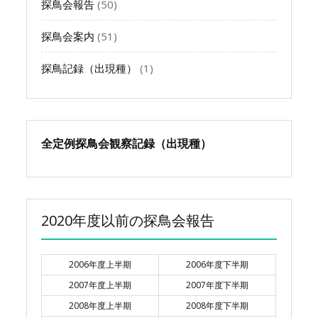
探鳥会報告
(50)
探鳥会案内
(51)
探鳥記録（出現種）
(1)
全定例探鳥会観察記録（出現種）
2020年度以前の探鳥会報告
2006年度上半期
2006年度下半期
2007年度上半期
2007年度下半期
2008年度上半期
2008年度下半期