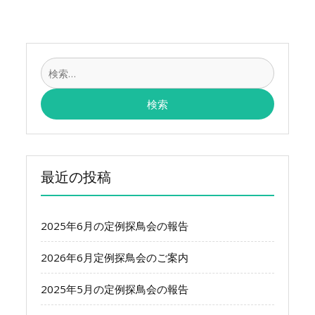
シ
ョ
ン
検
索:
最近の投稿
2025年6月の定例探鳥会の報告
2026年6月定例探鳥会のご案内
2025年5月の定例探鳥会の報告