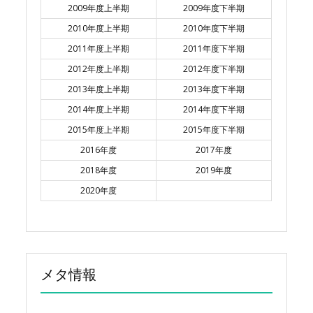
2009年度上半期
2009年度下半期
2010年度上半期
2010年度下半期
2011年度上半期
2011年度下半期
2012年度上半期
2012年度下半期
2013年度上半期
2013年度下半期
2014年度上半期
2014年度下半期
2015年度上半期
2015年度下半期
2016年度
2017年度
2018年度
2019年度
2020年度
メタ情報