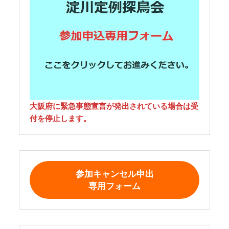
大阪府に緊急事態宣言が発出されている場合は受
付を停止します。
参加キャンセル申出
専用フォーム