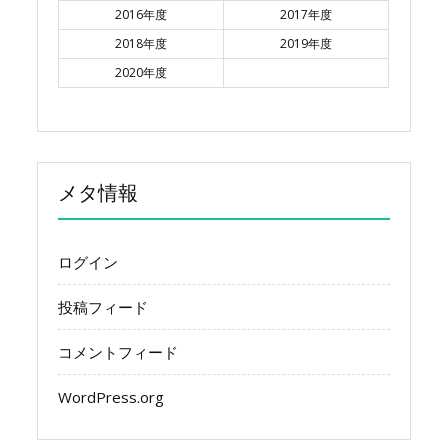
2016年度
2017年度
2018年度
2019年度
2020年度
メタ情報
ログイン
投稿フィード
コメントフィード
WordPress.org