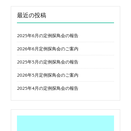
最近の投稿
2025年6月の定例探鳥会の報告
2026年6月定例探鳥会のご案内
2025年5月の定例探鳥会の報告
2026年5月定例探鳥会のご案内
2025年4月の定例探鳥会の報告