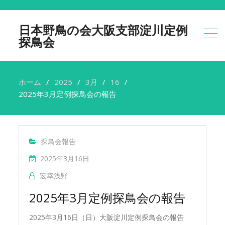
日本野鳥の会大阪支部淀川定例
探鳥会
ホーム
2025
3月
16
2025年3月定例探鳥会の報告
探鳥会報告
2025年3月16日
宏幸浅野
2025年3月定例探鳥会の報告
2025年3月16日（日）大阪淀川定例探鳥会の報告