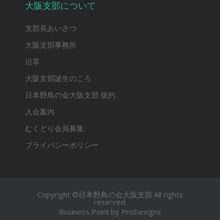
大阪支部について
支部長あいさつ
大阪支部事務所
沿革
大阪支部誕生のころ
日本野鳥の会大阪支部 規約
入会案内
むくどり会員募集
プライバシーポリシー
Copyright ©日本野鳥の会大阪支部 All rights
reserved.
Business Point by
ProDesigns