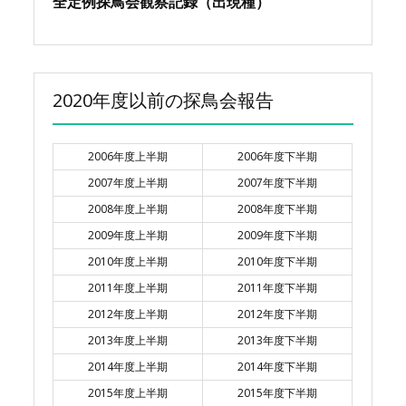
全定例探鳥会観察記録（出現種）
2020年度以前の探鳥会報告
2006年度上半期
2006年度下半期
2007年度上半期
2007年度下半期
2008年度上半期
2008年度下半期
2009年度上半期
2009年度下半期
2010年度上半期
2010年度下半期
2011年度上半期
2011年度下半期
2012年度上半期
2012年度下半期
2013年度上半期
2013年度下半期
2014年度上半期
2014年度下半期
2015年度上半期
2015年度下半期