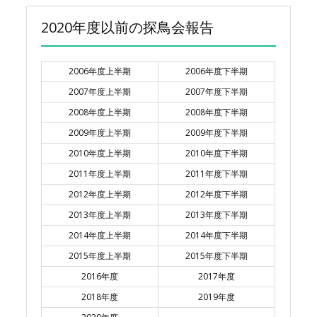
2020年度以前の探鳥会報告
2006年度上半期
2006年度下半期
2007年度上半期
2007年度下半期
2008年度上半期
2008年度下半期
2009年度上半期
2009年度下半期
2010年度上半期
2010年度下半期
2011年度上半期
2011年度下半期
2012年度上半期
2012年度下半期
2013年度上半期
2013年度下半期
2014年度上半期
2014年度下半期
2015年度上半期
2015年度下半期
2016年度
2017年度
2018年度
2019年度