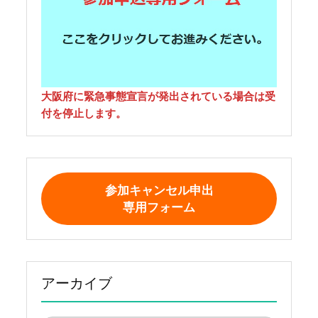
大阪府に緊急事態宣言が発出されている場合は受
付を停止します。
参加キャンセル申出
専用フォーム
アーカイブ