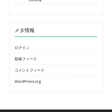
2020年度
メタ情報
ログイン
投稿フィード
コメントフィード
WordPress.org