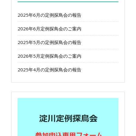
2025年6月の定例探鳥会の報告
2026年6月定例探鳥会のご案内
2025年5月の定例探鳥会の報告
2026年5月定例探鳥会のご案内
2025年4月の定例探鳥会の報告