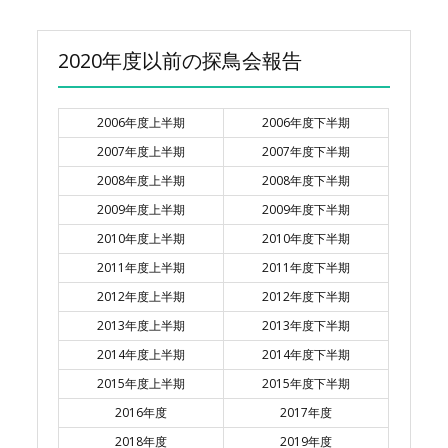
2020年度以前の探鳥会報告
2006年度上半期
2006年度下半期
2007年度上半期
2007年度下半期
2008年度上半期
2008年度下半期
2009年度上半期
2009年度下半期
2010年度上半期
2010年度下半期
2011年度上半期
2011年度下半期
2012年度上半期
2012年度下半期
2013年度上半期
2013年度下半期
2014年度上半期
2014年度下半期
2015年度上半期
2015年度下半期
2016年度
2017年度
2018年度
2019年度