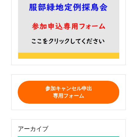
参加キャンセル申出
専用フォーム
アーカイブ