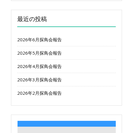
最近の投稿
2026年6月探鳥会報告
2026年5月探鳥会報告
2026年4月探鳥会報告
2026年3月探鳥会報告
2026年2月探鳥会報告