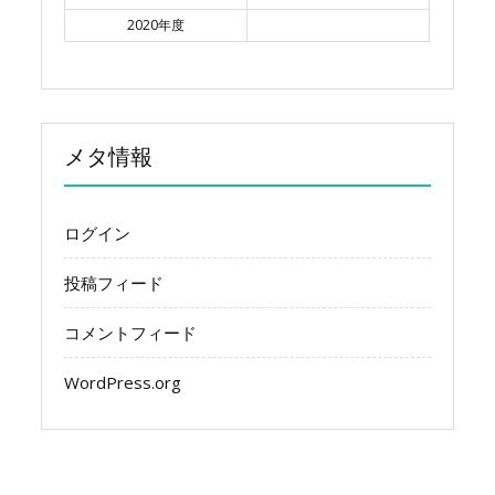
2020年度
メタ情報
ログイン
投稿フィード
コメントフィード
WordPress.org