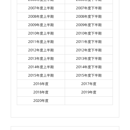
2007年度上半期
2007年度下半期
2008年度上半期
2008年度下半期
2009年度上半期
2009年度下半期
2010年度上半期
2010年度下半期
2011年度上半期
2011年度下半期
2012年度上半期
2012年度下半期
2013年度上半期
2013年度下半期
2014年度上半期
2014年度下半期
2015年度上半期
2015年度下半期
2016年度
2017年度
2018年度
2019年度
2020年度