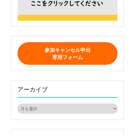
参加キャンセル申出
専用フォーム
アーカイブ
ア
ー
カ
イ