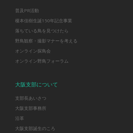
普及PR活動
榎本佳樹生誕150年記念事業
落ちている鳥を見つけたら
野鳥観察・撮影マナーを考える
オンライン探鳥会
オンライン野鳥フォーラム
大阪支部について
支部長あいさつ
大阪支部事務所
沿革
大阪支部誕生のころ