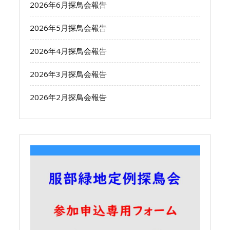
2026年6月探鳥会報告
2026年5月探鳥会報告
2026年4月探鳥会報告
2026年3月探鳥会報告
2026年2月探鳥会報告