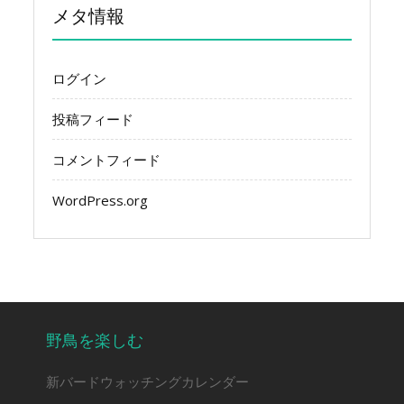
メタ情報
ログイン
投稿フィード
コメントフィード
WordPress.org
野鳥を楽しむ
新バードウォッチングカレンダー