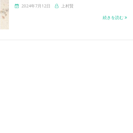
2024年7月12日
上村賢
続きを読む