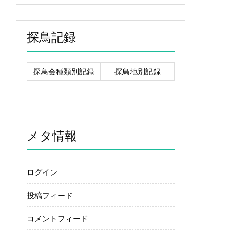
探鳥記録
探鳥会種類別記録
探鳥地別記録
メタ情報
ログイン
投稿フィード
コメントフィード