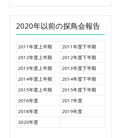
2020年以前の探鳥会報告
2011年度上半期
2011年度下半期
2012年度上半期
2012年度下半期
2013年度上半期
2013年度下半期
2014年度上半期
2014年度下半期
2015年度上半期
2015年度下半期
2016年度
2017年度
2018年度
2019年度
2020年度