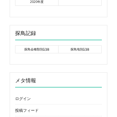
2020年度
探鳥記録
探鳥会種類別記録
探鳥地別記録
メタ情報
ログイン
投稿フィード