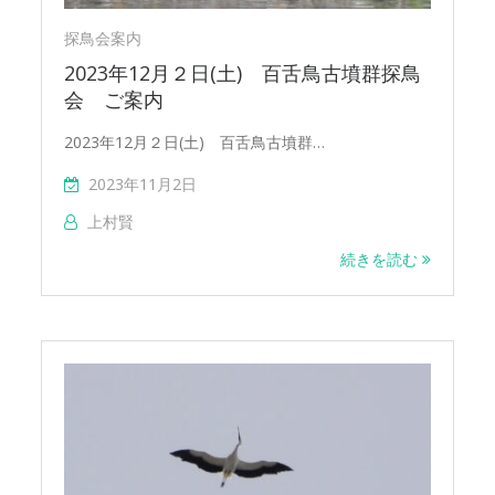
探鳥会案内
2023年12月２日(土) 百舌鳥古墳群探鳥
会 ご案内
2023年12月２日(土) 百舌鳥古墳群…
2023年11月2日
上村賢
続きを読む