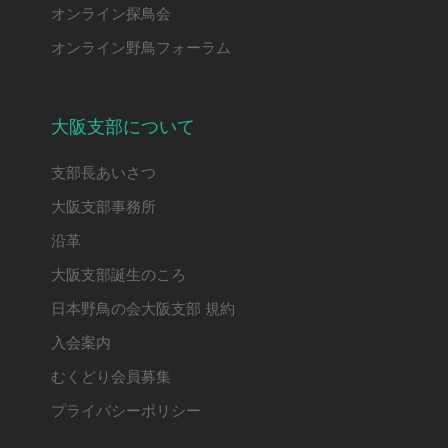
オンライン探鳥会
オンライン野鳥フォーラム
大阪支部について
支部長あいさつ
大阪支部事務所
沿革
大阪支部誕生のころ
日本野鳥の会大阪支部 規約
入会案内
むくどり会員募集
プライバシーポリシー