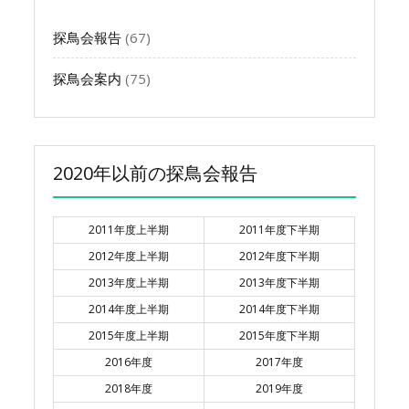
探鳥会報告
(67)
探鳥会案内
(75)
2020年以前の探鳥会報告
2011年度上半期
2011年度下半期
2012年度上半期
2012年度下半期
2013年度上半期
2013年度下半期
2014年度上半期
2014年度下半期
2015年度上半期
2015年度下半期
2016年度
2017年度
2018年度
2019年度