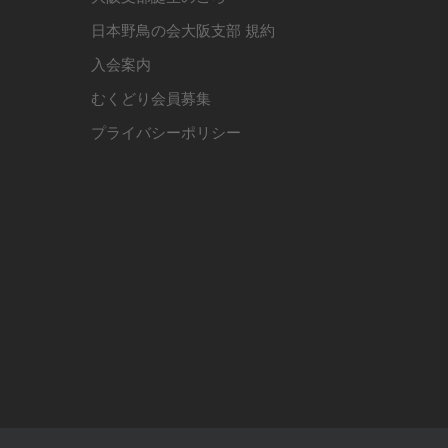
日本野鳥の会大阪支部 規約
入会案内
むくどり会員募集
プライバシーポリシー
る