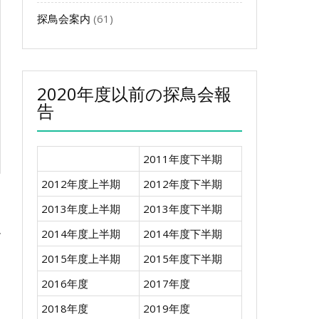
探鳥会案内
(61)
2020年度以前の探鳥会報
告
2011年度下半期
2012年度上半期
2012年度下半期
2013年度上半期
2013年度下半期
2014年度上半期
2014年度下半期
2015年度上半期
2015年度下半期
2016年度
2017年度
2018年度
2019年度