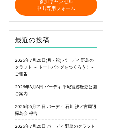
参加キャンセル
申出専用フォーム
最近の投稿
2026年7月20日(月・祝) バーディ 野鳥の
クラフト ～ トートバッグをつくろう！～
ご報告
2026年8月8日 バーディ 平城宮跡歴史公園
ご案内
2026年6月21日 バーディ 石川 汐ノ宮周辺
探鳥会 報告
2026年7月20日 バーディ 野鳥のクラフト