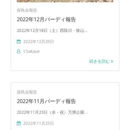
探鳥会報告
2022年12月バーディ報告
2022年12月18日（土）西除川・狭山…
2022年12月20日
Y.sakaue
続きを読む
探鳥会報告
2022年11月バーディ報告
2022年11月23日（水・祝）万博公園…
2022年11月25日