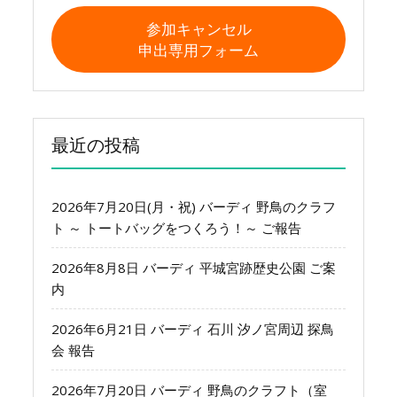
参加キャンセル
申出専用フォーム
最近の投稿
2026年7月20日(月・祝) バーディ 野鳥のクラフ
ト ～ トートバッグをつくろう！～ ご報告
2026年8月8日 バーディ 平城宮跡歴史公園 ご案
内
2026年6月21日 バーディ 石川 汐ノ宮周辺 探鳥
会 報告
2026年7月20日 バーディ 野鳥のクラフト（室