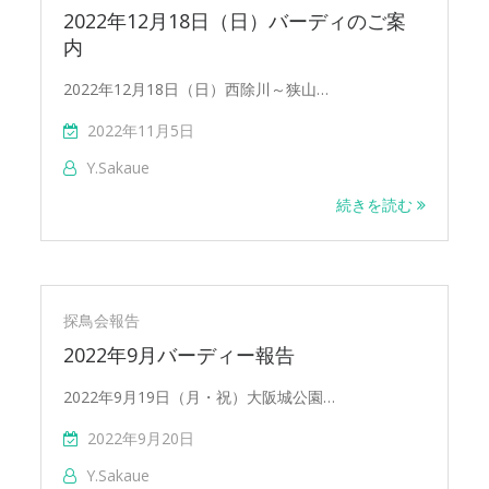
2022年12月18日（日）バーディのご案
内
2022年12月18日（日）西除川～狭山…
2022年11月5日
Y.sakaue
続きを読む
探鳥会報告
2022年9月バーディー報告
2022年9月19日（月・祝）大阪城公園…
2022年9月20日
Y.sakaue