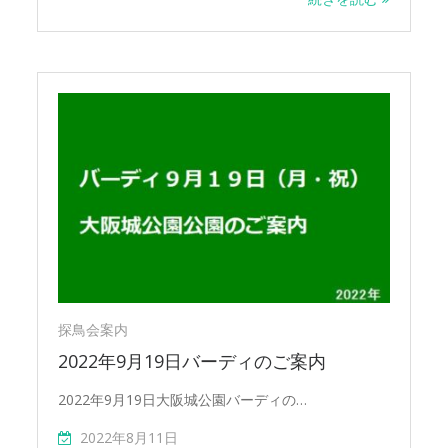
探鳥会案内
2022年9月19日バーディのご案内
2022年9月19日大阪城公園バーディの…
2022年8月11日