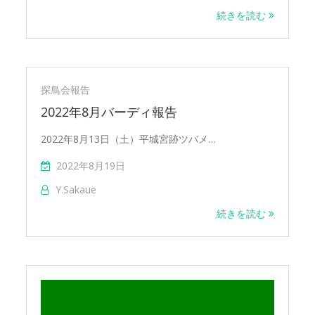
続きを読む
探鳥会報告
2022年8月バーディ報告
2022年8月13日（土）平城宮跡ツバメ…
2022年8月19日
Y.sakaue
続きを読む