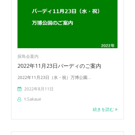
探鳥会案内
2022年11月23日バーディのご案内
2022年11月23日（水・祝）万博公園…
2022年8月11日
Y.sakaue
続きを読む