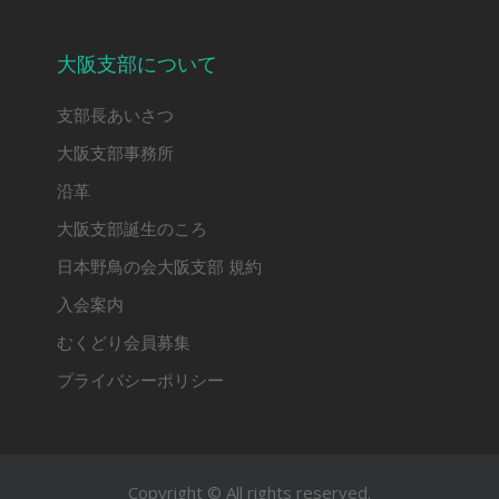
大阪支部について
支部長あいさつ
大阪支部事務所
沿革
大阪支部誕生のころ
日本野鳥の会大阪支部 規約
入会案内
むくどり会員募集
プライバシーポリシー
Copyright © All rights reserved.