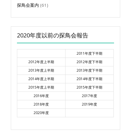
探鳥会案内
(61)
2020年度以前の探鳥会報告
2011年度下半期
2012年度上半期
2012年度下半期
2013年度上半期
2013年度下半期
2014年度上半期
2014年度下半期
2015年度上半期
2015年度下半期
2016年度
2017年度
2018年度
2019年度
2020年度