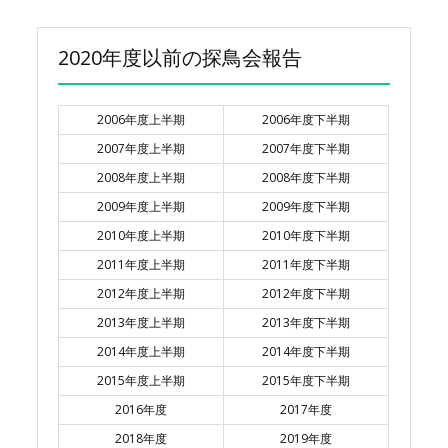
2020年度以前の探鳥会報告
2006年度上半期
2006年度下半期
2007年度上半期
2007年度下半期
2008年度上半期
2008年度下半期
2009年度上半期
2009年度下半期
2010年度上半期
2010年度下半期
2011年度上半期
2011年度下半期
2012年度上半期
2012年度下半期
2013年度上半期
2013年度下半期
2014年度上半期
2014年度下半期
2015年度上半期
2015年度下半期
2016年度
2017年度
2018年度
2019年度