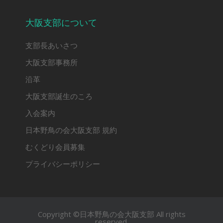
大阪支部について
支部長あいさつ
大阪支部事務所
沿革
大阪支部誕生のころ
入会案内
日本野鳥の会大阪支部 規約
むくどり会員募集
プライバシーポリシー
Copyright ©日本野鳥の会大阪支部 All rights
reserved.