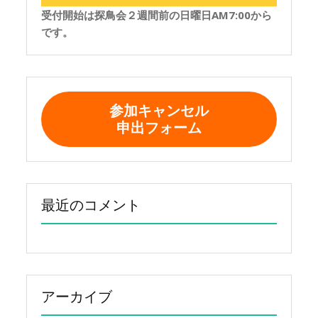
受付開始は探鳥会２週間前の日曜日AM7:00から
です。
参加キャンセル
申出フォーム
最近のコメント
アーカイブ