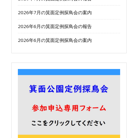
2026年7月の箕面定例探鳥会の案内
2026年6月の箕面定例探鳥会の報告
2026年6月の箕面定例探鳥会の案内