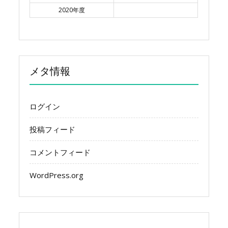
2020年度
メタ情報
ログイン
投稿フィード
コメントフィード
WordPress.org