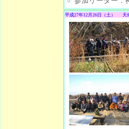
参加リーダー：
平成27年12月26日（土）
天