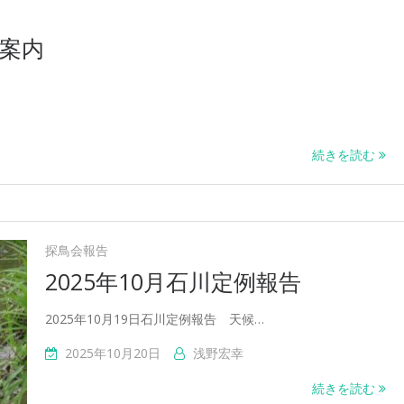
ご案内
続きを読む
探鳥会報告
2025年10月石川定例報告
2025年10月19日石川定例報告 天候…
2025年10月20日
浅野宏幸
続きを読む