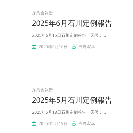
探鳥会報告
2025年6月石川定例報告
2025年6月15日石川定例報告 天候：…
2025年6月16日
浅野宏幸
探鳥会報告
2025年5月石川定例報告
2025年5月18日石川定例報告 天候：…
2025年5月19日
浅野宏幸