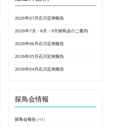
2026年07月石川定例報告
2026年7月・8月・9月探鳥会のご案内
2026年06月石川定例報告
2026年05月石川定例報告
2026年04月石川定例報告
探鳥会情報
探鳥会報告
(43)