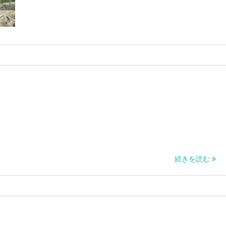
続きを読む