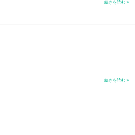
続きを読む
続きを読む