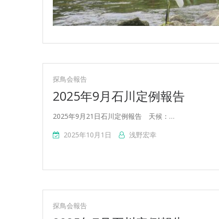
探鳥会報告
2025年9月石川定例報告
2025年9月21日石川定例報告 天候：…
2025年10月1日
浅野宏幸
探鳥会報告