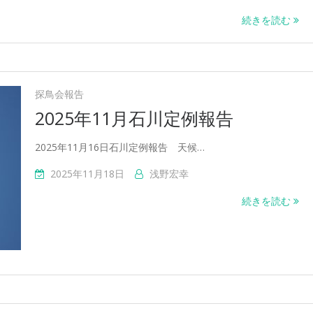
続きを読む
探鳥会報告
2025年11月石川定例報告
2025年11月16日石川定例報告 天候…
2025年11月18日
浅野宏幸
続きを読む