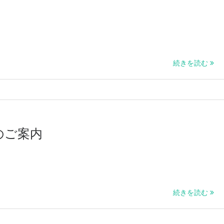
続きを読む
のご案内
続きを読む