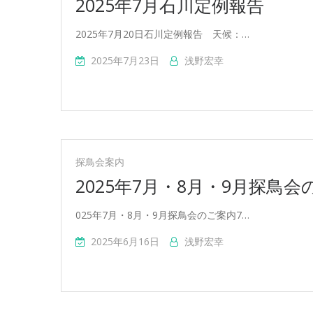
2025年7月石川定例報告
2025年7月20日石川定例報告 天候：…
2025年7月23日
浅野宏幸
探鳥会案内
2025年7月・8月・9月探鳥会
025年7月・8月・9月探鳥会のご案内7…
2025年6月16日
浅野宏幸