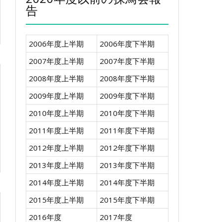
告
2006年度上半期
2006年度下半期
2007年度上半期
2007年度下半期
2008年度上半期
2008年度下半期
2009年度上半期
2009年度下半期
2010年度上半期
2010年度下半期
2011年度上半期
2011年度下半期
2012年度上半期
2012年度下半期
2013年度上半期
2013年度下半期
2014年度上半期
2014年度下半期
2015年度上半期
2015年度下半期
2016年度
2017年度