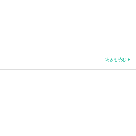
続きを読む