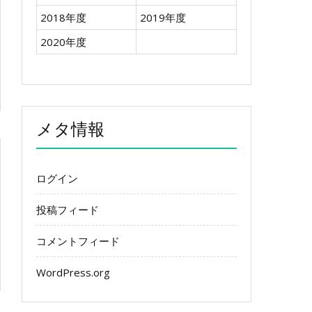
2018年度
2019年度
2020年度
メタ情報
ログイン
投稿フィード
コメントフィード
WordPress.org