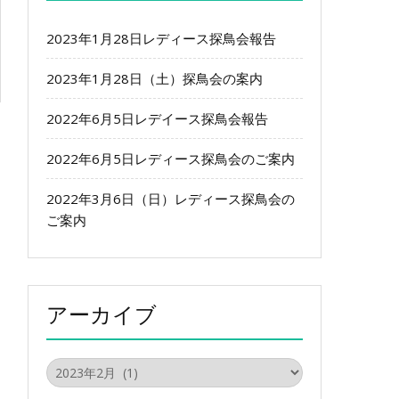
2023年1月28日レディース探鳥会報告
2023年1月28日（土）探鳥会の案内
2022年6月5日レデイース探鳥会報告
2022年6月5日レディース探鳥会のご案内
2022年3月6日（日）レディース探鳥会の
ご案内
アーカイブ
ア
ー