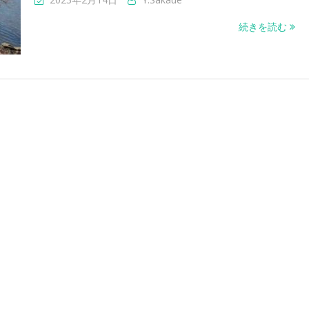
続きを読む