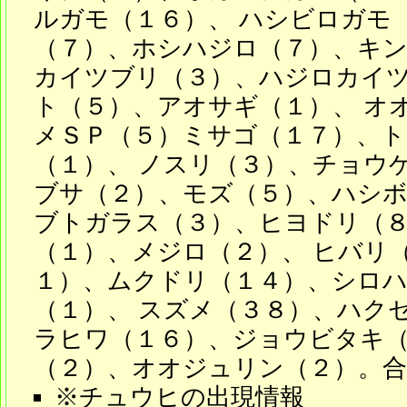
ルガモ（１６）、 ハシビロガモ
（７）、ホシハジロ（７）、キ
カイツブリ（３）、ハジロカイ
ト（５）、アオサギ（１）、 オ
メＳＰ（５）ミサゴ（１７）、
（１）、 ノスリ（３）、チョウ
ブサ（２）、モズ（５）、ハシ
ブトガラス（３）、ヒヨドリ（８
（１）、メジロ（２）、 ヒバリ
１）、ムクドリ（１４）、シロ
（１）、 スズメ（３８）、ハク
ラヒワ（１６）、ジョウビタキ（
（２）、オオジュリン（２）。合
※チュウヒの出現情報