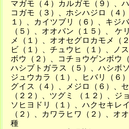
マガモ（４）カルガモ（９）、
コガモ（３）、ホシハジロ（４
１）、カイツブリ（６）、キジ
（５）、オオバン（１５）、 ケ
メ（１）、オオセグロカモメ（
ビ（１）、チュウヒ（１）、ノ
ボウ（２）、コチョウゲンボウ
ハシブトガラス（５）、ハシボ
ジュウカラ（１）、ヒバリ（６
グイス（４）、メジロ（６）、
（２２）、ツグミ （１２）、ジ
ソヒヨドリ（１）、ハクセキレ
（２）、カワラヒワ（２）、オオ
種