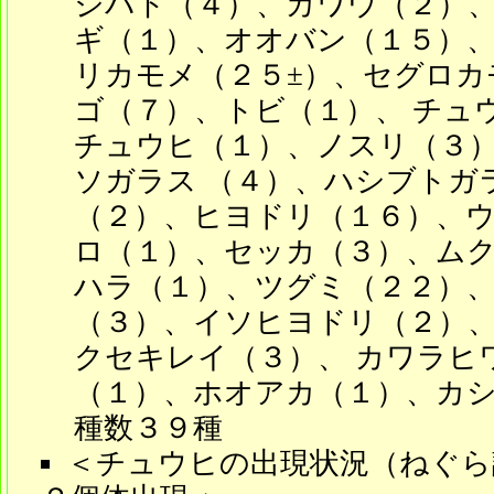
ジバト（４）、カワウ（２）
ギ（１）、オオバン（１５）、
リカモメ（２５±）、セグロカ
ゴ（７）、トビ（１）、 チュ
チュウヒ（１）、ノスリ（３
ソガラス （４）、ハシブトガ
（２）、ヒヨドリ（１６）、ウ
ロ（１）、セッカ（３）、ムク
ハラ（１）、ツグミ（２２）、
（３）、イソヒヨドリ（２）、
クセキレイ（３）、 カワラヒ
（１）、ホオアカ（１）、カシ
種数３９種
＜チュウヒの出現状況（ねぐら