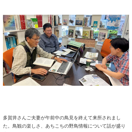
多賀井さんご夫妻が午前中の鳥見を終えて来所されまし
た。鳥観の楽しさ、あちこちの野鳥情報について話が盛り